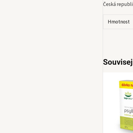
Česká republi
Hmotnost
Souvisej