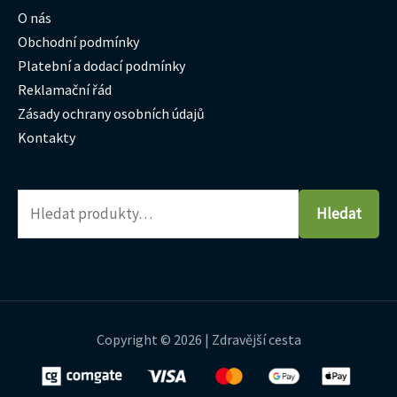
O nás
Obchodní podmínky
Platební a dodací podmínky
Reklamační řád
Zásady ochrany osobních údajů
Kontakty
Hledat
Copyright © 2026 | Zdravější cesta