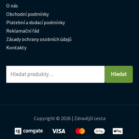
O nás
Obchodní podmínky
Platební a dodací podmínky
Reklamační řád
Zásady ochrany osobních údajů
Kontakty
Hledat
Copyright © 2026 | Zdravější cesta