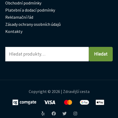
Obchodní podmínky
Platební a dodací podmínky
Reklamační řád
Zásady ochrany osobních údajů
Kontakty
Hledat
Copyright © 2026 | Zdravější cesta