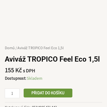
Domů
/ Aviváž TROPICO Feel Eco 1,5l
Aviváž TROPICO Feel Eco 1,5l
155
Kč
s DPH
Dostupnost:
Skladem
PŘIDAT DO KOŠÍKU