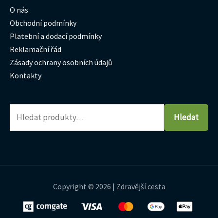
O nás
Obchodní podmínky
Platební a dodací podmínky
Reklamační řád
Zásady ochrany osobních údajů
Kontakty
Hledat
Copyright © 2026 | Zdravější cesta