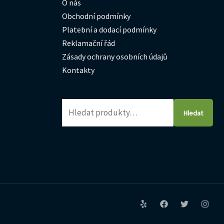
O nás
Obchodní podmínky
Platební a dodací podmínky
Reklamační řád
Zásady ochrany osobních údajů
Kontakty
Hledat