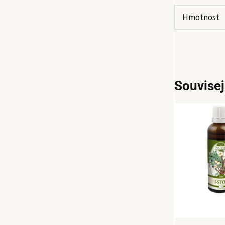
Hmotnost
Souvisej