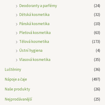
Deodoranty a parfémy
(24)
Dětská kosmetika
(32)
Pánská kosmetika
(10)
Pleťová kosmetika
(63)
Tělová kosmetika
(173)
Ústní hygiena
(4)
Vlasová kosmetika
(35)
Luštěniny
(36)
Nápoje a čaje
(497)
Naše produkty
(26)
Nejprodávanější
(25)