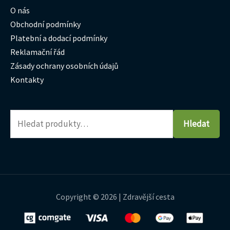
O nás
Obchodní podmínky
Platební a dodací podmínky
Reklamační řád
Zásady ochrany osobních údajů
Kontakty
Hledat
Copyright © 2026 | Zdravější cesta